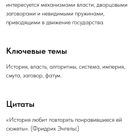
интересуется механизмами власти, дворцовыми
заговорами и невидимыми пружинами,
приводящими в движение государства.
Ключевые темы
История, власть, алгоритмы, система, империя,
смута, заговор, фатум.
Цитаты
«История любит повторять понравившиеся ей
сюжеты». (Фридрих Энгельс)