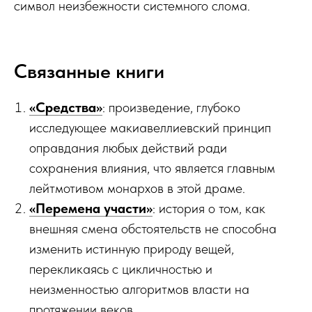
символ неизбежности системного слома.
Связанные книги
«Средства»
: произведение, глубоко
исследующее макиавеллиевский принцип
оправдания любых действий ради
сохранения влияния, что является главным
лейтмотивом монархов в этой драме.
«Перемена участи»
: история о том, как
внешняя смена обстоятельств не способна
изменить истинную природу вещей,
перекликаясь с цикличностью и
неизменностью алгоритмов власти на
протяжении веков.