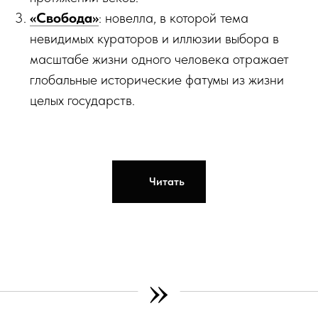
«Свобода»
: новелла, в которой тема
невидимых кураторов и иллюзии выбора в
масштабе жизни одного человека отражает
глобальные исторические фатумы из жизни
целых государств.
Читать
»