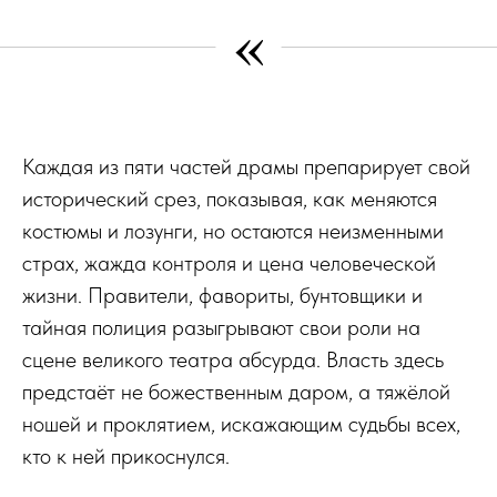
«
Каждая из пяти частей драмы препарирует свой
исторический срез, показывая, как меняются
костюмы и лозунги, но остаются неизменными
страх, жажда контроля и цена человеческой
жизни. Правители, фавориты, бунтовщики и
тайная полиция разыгрывают свои роли на
сцене великого театра абсурда. Власть здесь
предстаёт не божественным даром, а тяжёлой
ношей и проклятием, искажающим судьбы всех,
кто к ней прикоснулся.