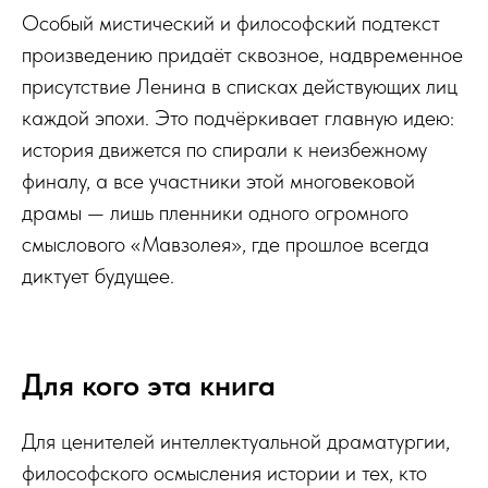
Особый мистический и философский подтекст
произведению придаёт сквозное, надвременное
присутствие Ленина в списках действующих лиц
каждой эпохи. Это подчёркивает главную идею:
история движется по спирали к неизбежному
финалу, а все участники этой многовековой
драмы — лишь пленники одного огромного
смыслового «Мавзолея», где прошлое всегда
диктует будущее.
Для кого эта книга
Для ценителей интеллектуальной драматургии,
философского осмысления истории и тех, кто