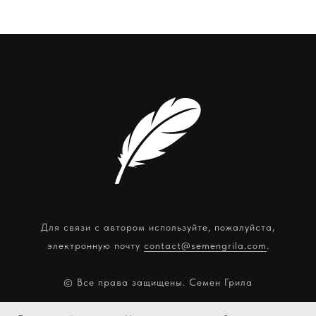
Для связи с автором используйте, пожалуйста,
электронную почту
contact@semengrila.com
.
© Все права защищены. Семен Грила