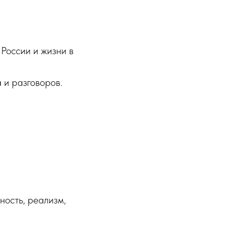
России и жизни в
 и разговоров.
ность, реализм,