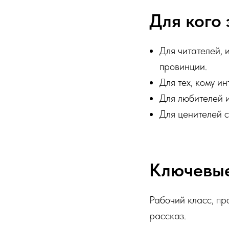
Для кого 
Для читателей,
провинции.
Для тех, кому и
Для любителей 
Для ценителей с
Ключевы
Рабочий класс, пр
рассказ.