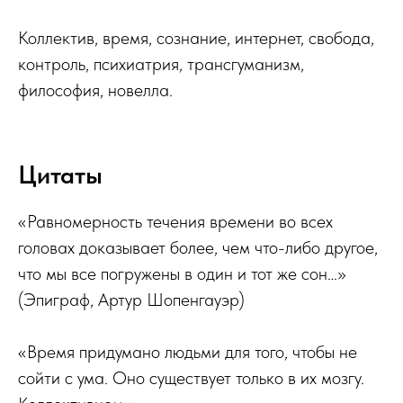
Коллектив, время, сознание, интернет, свобода,
контроль, психиатрия, трансгуманизм,
философия, новелла.
Цитаты
«Равномерность течения времени во всех
головах доказывает более, чем что-либо другое,
что мы все погружены в один и тот же сон…»
(Эпиграф, Артур Шопенгауэр)
«Время придумано людьми для того, чтобы не
сойти с ума. Оно существует только в их мозгу.