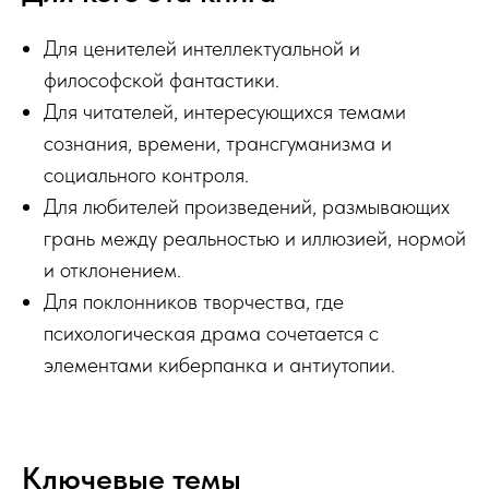
Для ценителей интеллектуальной и
философской фантастики.
Для читателей, интересующихся темами
сознания, времени, трансгуманизма и
социального контроля.
Для любителей произведений, размывающих
грань между реальностью и иллюзией, нормой
и отклонением.
Для поклонников творчества, где
психологическая драма сочетается с
элементами киберпанка и антиутопии.
Ключевые темы