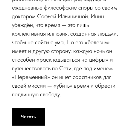
ежедневные философские споры со своим
доктором Софьей Ильиничной. Инин
убеждён, что время — это лишь
коллективная иллюзия, созданная людьми,
чтобы не сойти с ума. Но его «болезнь»
имеет и другую сторону: каждую ночь он
способен «раскладываться на цифры» и
путешествовать по Сети, где под именем
«Переменный» он ищет соратников для
своей миссии — «убить» время и обрести
подлинную свободу.
Читать