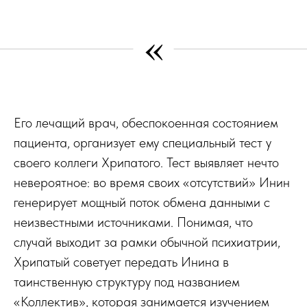
«
Его лечащий врач, обеспокоенная состоянием
пациента, организует ему специальный тест у
своего коллеги Хрипатого. Тест выявляет нечто
невероятное: во время своих «отсутствий» Инин
генерирует мощный поток обмена данными с
неизвестными источниками. Понимая, что
случай выходит за рамки обычной психиатрии,
Хрипатый советует передать Инина в
таинственную структуру под названием
«Коллектив», которая занимается изучением