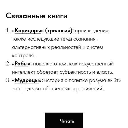
Связанные книги
«
Коридоры
» (трилогия):
произведения,
также исследующие темы сознания,
альтернативных реальностей и систем
контроля.
«
Рабы
»:
новелла о том, как искусственный
интеллект обретает субъектность и власть.
«
Мудрецы
»:
история о попытке разума выйти
за пределы собственных ограничений.
Читать