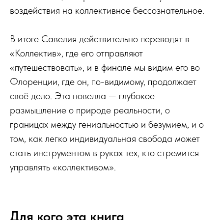
воздействия на коллективное бессознательное.
В итоге Савелия действительно переводят в
«Коллектив», где его отправляют
«путешествовать», и в финале мы видим его во
Флоренции, где он, по-видимому, продолжает
своё дело. Эта новелла — глубокое
размышление о природе реальности, о
границах между гениальностью и безумием, и о
том, как легко индивидуальная свобода может
стать инструментом в руках тех, кто стремится
управлять «коллективом».
Для кого эта книга