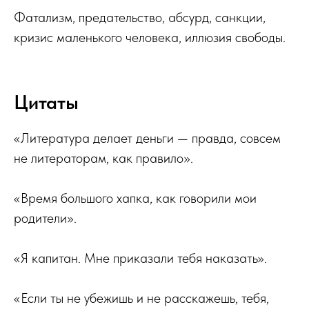
Фатализм, предательство, абсурд, санкции,
кризис маленького человека, иллюзия свободы.
Цитаты
«Литература делает деньги — правда, совсем
не литераторам, как правило».
«Время большого хапка, как говорили мои
родители».
«Я капитан. Мне приказали тебя наказать».
«Если ты не убежишь и не расскажешь, тебя,