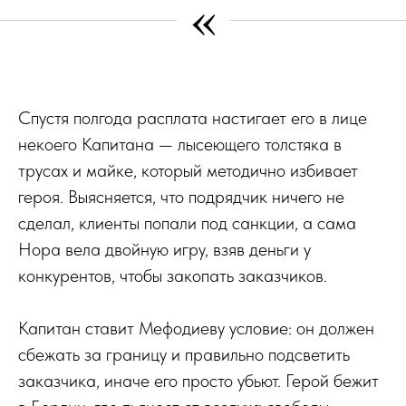
«
Спустя полгода расплата настигает его в лице
некоего Капитана — лысеющего толстяка в
трусах и майке, который методично избивает
героя. Выясняется, что подрядчик ничего не
сделал, клиенты попали под санкции, а сама
Нора вела двойную игру, взяв деньги у
конкурентов, чтобы закопать заказчиков.
Капитан ставит Мефодиеву условие: он должен
сбежать за границу и правильно подсветить
заказчика, иначе его просто убьют. Герой бежит