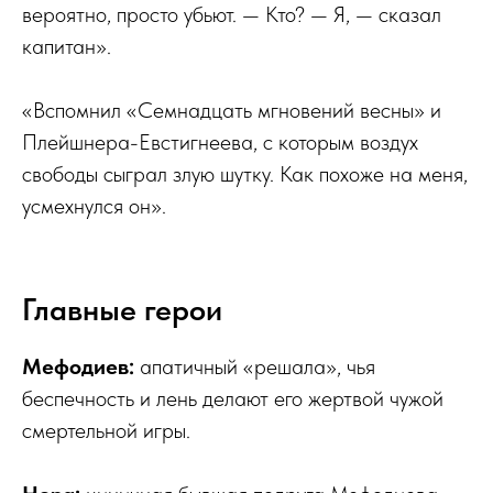
вероятно, просто убьют. — Кто? — Я, — сказал
капитан».
«Вспомнил «Семнадцать мгновений весны» и
Плейшнера-Евстигнеева, с которым воздух
свободы сыграл злую шутку. Как похоже на меня,
усмехнулся он».
Главные герои
Мефодиев:
апатичный «решала», чья
беспечность и лень делают его жертвой чужой
смертельной игры.