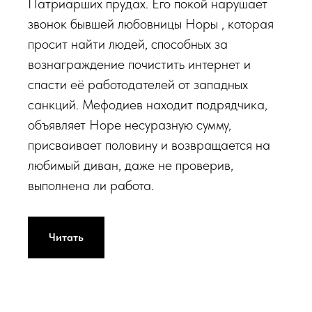
Патриарших прудах. Его покой нарушает
звонок бывшей любовницы Норы , которая
просит найти людей, способных за
вознаграждение почистить интернет и
спасти её работодателей от западных
санкций. Мефодиев находит подрядчика,
объявляет Норе несуразную сумму,
присваивает половину и возвращается на
любимый диван, даже не проверив,
выполнена ли работа.
Читать