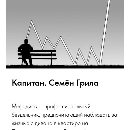
Капитан. Семён Грила
Мефодиев — профессиональный
бездельник, предпочитающий наблюдать за
жизнью с дивана в квартире на