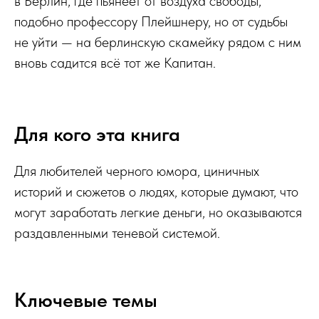
в Берлин, где пьянеет от воздуха свободы,
подобно профессору Плейшнеру, но от судьбы
не уйти — на берлинскую скамейку рядом с ним
вновь садится всё тот же Капитан.
Для кого эта книга
Для любителей черного юмора, циничных
историй и сюжетов о людях, которые думают, что
могут заработать легкие деньги, но оказываются
раздавленными теневой системой.
Ключевые темы